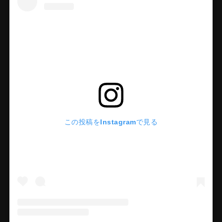
この投稿をInstagramで見る