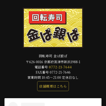
回転寿司 金ぱ銀ぱ
〒626-0016 京都府宮津市新浜1988-1
電話番号
0772-21-7644
FAX番号 0772-21-7646
営業時間 10:45～21:00 定休日なし
店舗概要はこちら