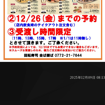
2025年12月09日 08:13