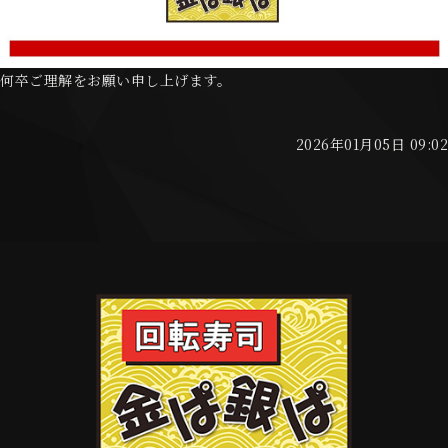
何卒ご理解をお願い申し上げます。
2026年01月05日 09:02