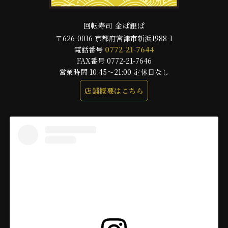
回転寿司 金ぱ銀ぱ
〒626-0016 京都府宮津市新浜1988-1
電話番号
0772-21-7644
FAX番号 0772-21-7646
営業時間 10:45～21:00 定休日なし
店舗概要はこちら