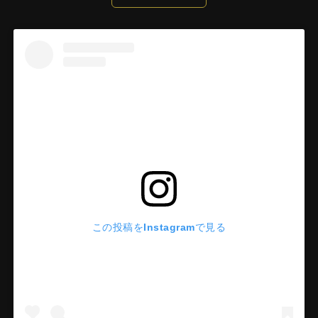
この投稿をInstagramで見る