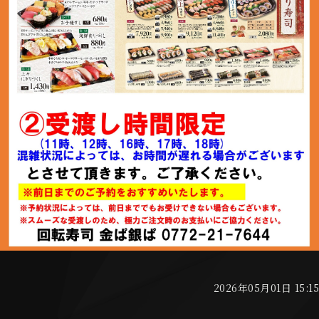
2026年05月01日 15:15