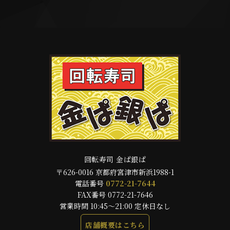
回転寿司 金ぱ銀ぱ
〒626-0016 京都府宮津市新浜1988-1
電話番号
0772-21-7644
FAX番号 0772-21-7646
営業時間 10:45～21:00 定休日なし
店舗概要はこちら