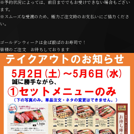
※予約状況によっては、前日まででもお受けできない場合もござい
ます。
※スムーズな受渡のため、極力ご注文時のお支払いにご協力くださ
い。
ゴールデンウィークは金ぱ銀ぱのお寿司で！
皆様のご注文 お待ちしております